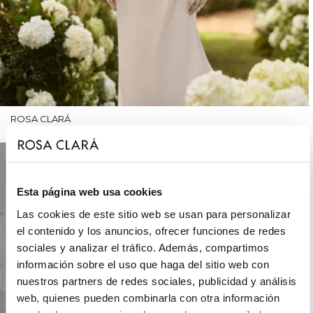
ROSA CLARÁ
Esta página web usa cookies
Las cookies de este sitio web se usan para personalizar
el contenido y los anuncios, ofrecer funciones de redes
sociales y analizar el tráfico. Además, compartimos
información sobre el uso que haga del sitio web con
nuestros partners de redes sociales, publicidad y análisis
web, quienes pueden combinarla con otra información