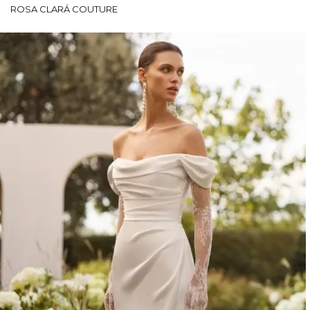
ROSA CLARÁ COUTURE