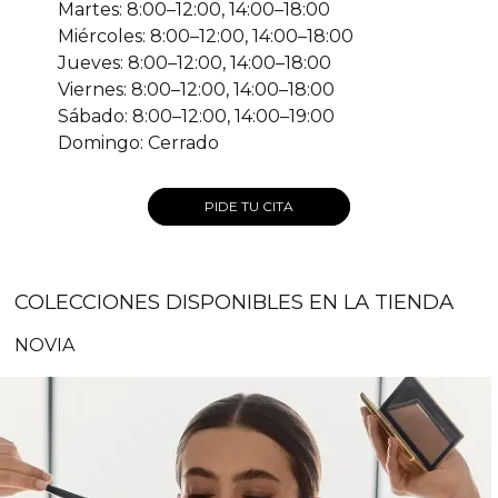
Martes: 8:00–12:00, 14:00–18:00
Miércoles: 8:00–12:00, 14:00–18:00
Jueves: 8:00–12:00, 14:00–18:00
Viernes: 8:00–12:00, 14:00–18:00
Sábado: 8:00–12:00, 14:00–19:00
Domingo: Cerrado
PIDE TU CITA
COLECCIONES DISPONIBLES EN LA TIENDA
NOVIA