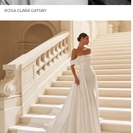
ROSA CLARÁ GATSBY