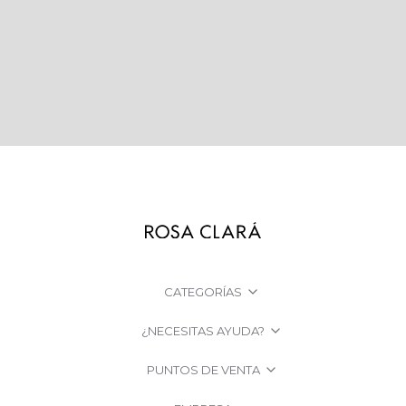
CATEGORÍAS
¿NECESITAS AYUDA?
PUNTOS DE VENTA