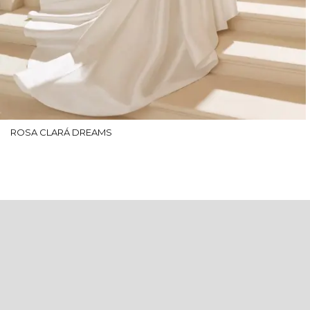
ROSA CLARÁ DREAMS