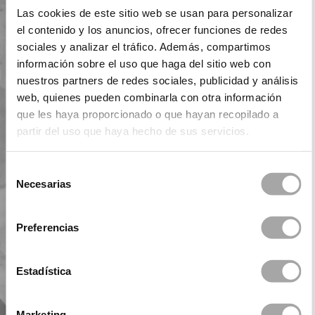
Las cookies de este sitio web se usan para personalizar
el contenido y los anuncios, ofrecer funciones de redes
sociales y analizar el tráfico. Además, compartimos
información sobre el uso que haga del sitio web con
nuestros partners de redes sociales, publicidad y análisis
web, quienes pueden combinarla con otra información
que les haya proporcionado o que hayan recopilado a
partir del uso que haya hecho de sus servicios.
Selección
Necesarias
de
consentimiento
Preferencias
Estadística
Marketing