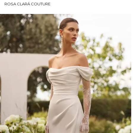
ROSA CLARÁ COUTURE