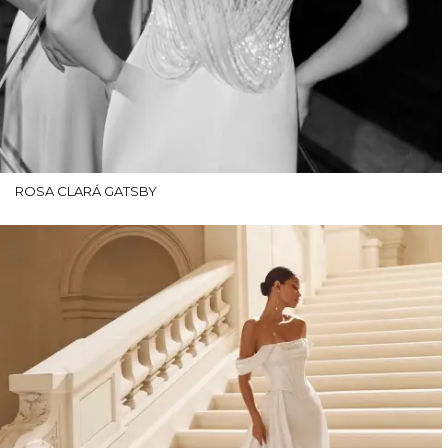
ROSA CLARÁ GATSBY