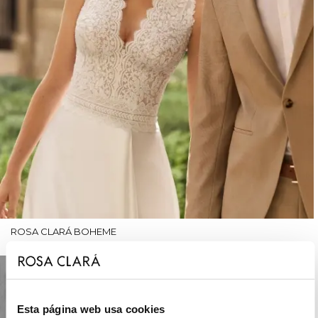
ROSA CLARÁ BOHEME
Esta página web usa cookies