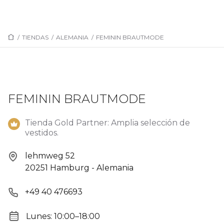
/
TIENDAS
/
ALEMANIA
/
FEMININ BRAUTMODE
FEMININ BRAUTMODE
Tienda Gold Partner: Amplia selección de
vestidos.
lehmweg 52
20251 Hamburg - Alemania
+49 40 476693
Lunes: 10:00–18:00