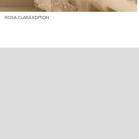
ROSA CLARÁ EDITION