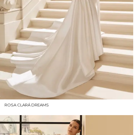
ROSA CLARÁ DREAMS