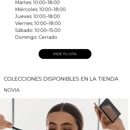
Martes: 10:00–18:00
Miércoles: 10:00–18:00
Jueves: 10:00–18:00
Viernes: 10:00–18:00
Sábado: 10:00–15:00
Domingo: Cerrado
PIDE TU CITA
COLECCIONES DISPONIBLES EN LA TIENDA
NOVIA