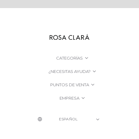
CATEGORÍAS
¿NECESITAS AYUDA?
PUNTOS DE VENTA
EMPRESA