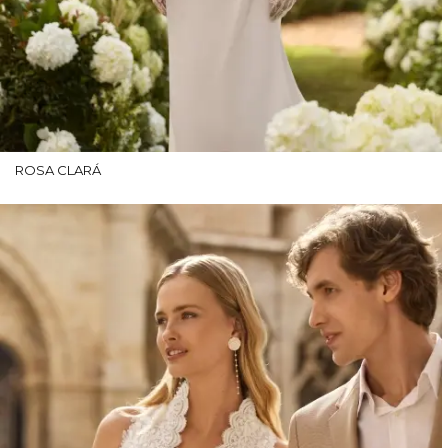
ROSA CLARÁ