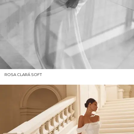
ROSA CLARÁ SOFT