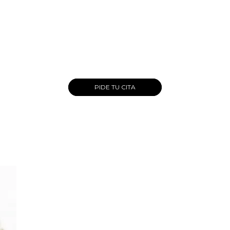
PIDE TU CITA