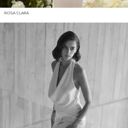
ROSA CLARÁ