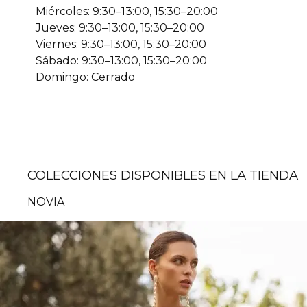
Miércoles: 9:30–13:00, 15:30–20:00
Jueves: 9:30–13:00, 15:30–20:00
Viernes: 9:30–13:00, 15:30–20:00
Sábado: 9:30–13:00, 15:30–20:00
Domingo: Cerrado
COLECCIONES DISPONIBLES EN LA TIENDA
NOVIA