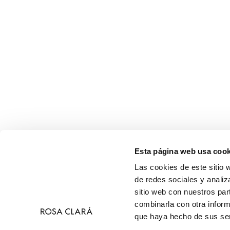
Esta página web usa cook
Las cookies de este sitio 
de redes sociales y analiz
sitio web con nuestros par
combinarla con otra inform
que haya hecho de sus ser