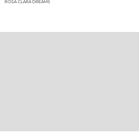
ROSA CLARÁ DREAMS