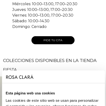
Miércoles: 10:00–13:00, 17:00–20:30
Jueves: 10:00–13:00, 17:00–20:30
Viernes: 10:00–13:00, 17:00–20:30
Sábado: 10:00–14:30
Domingo: Cerrado
PIDE TU CITA
COLECCIONES DISPONIBLES EN LA TIENDA
FIESTA
Esta página web usa cookies
Las cookies de este sitio web se usan para personalizar