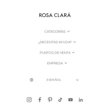
CATEGORÍAS
¿NECESITAS AYUDA?
PUNTOS DE VENTA
EMPRESA