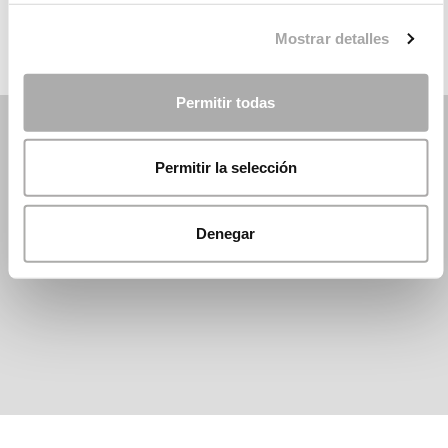
Mostrar detalles
Permitir todas
Permitir la selección
Denegar