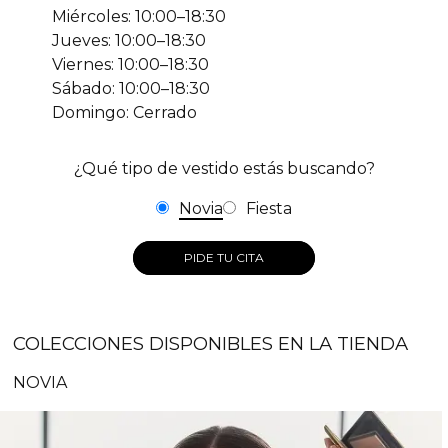
Miércoles: 10:00–18:30
Jueves: 10:00–18:30
Viernes: 10:00–18:30
Sábado: 10:00–18:30
Domingo: Cerrado
¿Qué tipo de vestido estás buscando?
Novia
Fiesta
PIDE TU CITA
COLECCIONES DISPONIBLES EN LA TIENDA
NOVIA