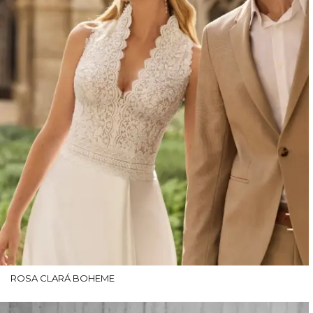
ROSA CLARÁ BOHEME