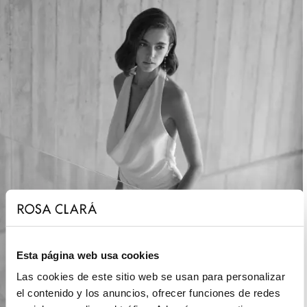
Esta página web usa cookies
Las cookies de este sitio web se usan para personalizar
el contenido y los anuncios, ofrecer funciones de redes