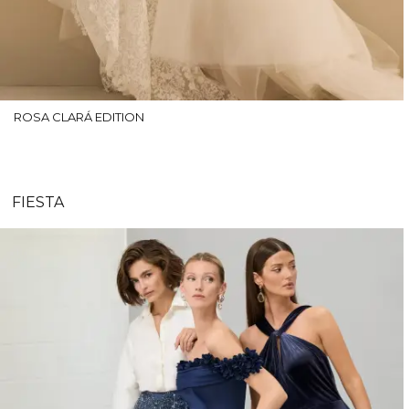
ROSA CLARÁ EDITION
FIESTA