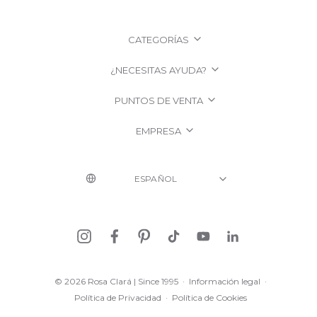
CATEGORÍAS
¿NECESITAS AYUDA?
PUNTOS DE VENTA
EMPRESA
© 2026 Rosa Clará | Since 1995
·
Información legal
·
Política de Privacidad
·
Política de Cookies