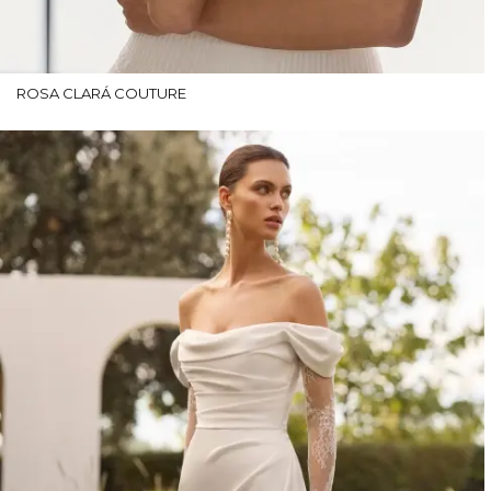
ROSA CLARÁ COUTURE