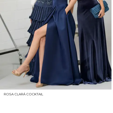
ROSA CLARÁ COCKTAIL