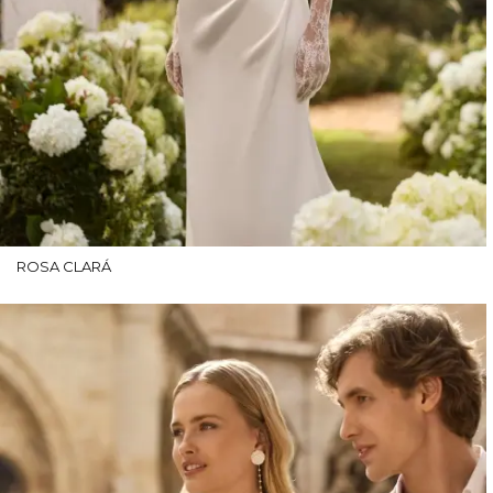
ROSA CLARÁ