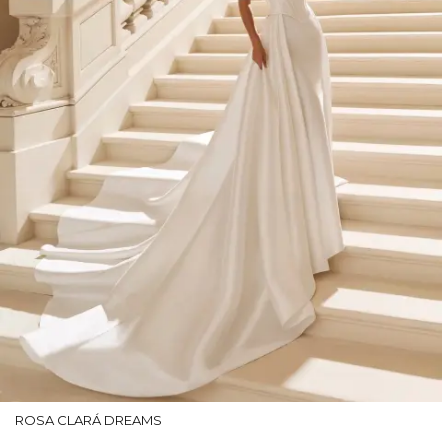
ROSA CLARÁ DREAMS