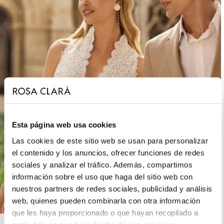
Esta página web usa cookies
Las cookies de este sitio web se usan para personalizar
el contenido y los anuncios, ofrecer funciones de redes
sociales y analizar el tráfico. Además, compartimos
información sobre el uso que haga del sitio web con
nuestros partners de redes sociales, publicidad y análisis
web, quienes pueden combinarla con otra información
que les haya proporcionado o que hayan recopilado a
ROSA CLARÁ BOHEME