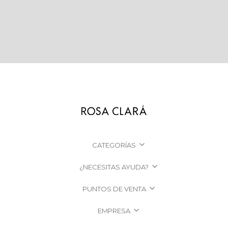
CATEGORÍAS
¿NECESITAS AYUDA?
PUNTOS DE VENTA
EMPRESA