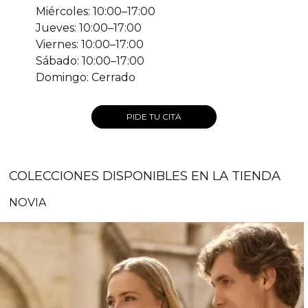
Miércoles: 10:00–17:00
Jueves: 10:00–17:00
Viernes: 10:00–17:00
Sábado: 10:00–17:00
Domingo: Cerrado
PIDE TU CITA
COLECCIONES DISPONIBLES EN LA TIENDA
NOVIA