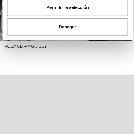
Permitir la selección
Denegar
ROSA CLARÁ GATSBY