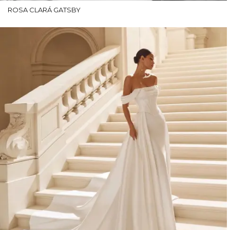
ROSA CLARÁ GATSBY