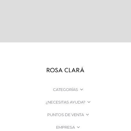
CATEGORÍAS
¿NECESITAS AYUDA?
PUNTOS DE VENTA
EMPRESA