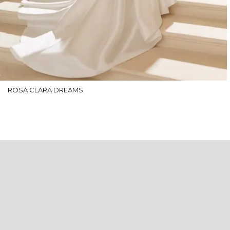
ROSA CLARÁ DREAMS