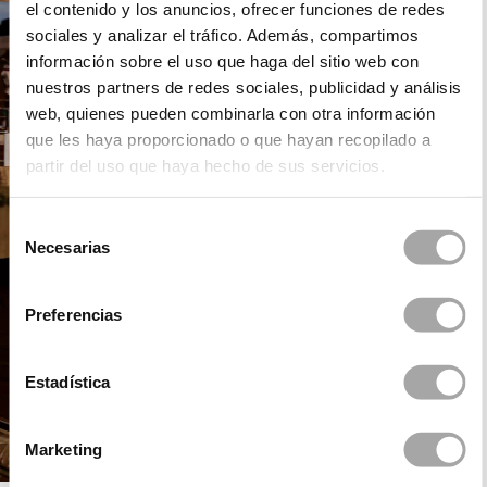
el contenido y los anuncios, ofrecer funciones de redes
sociales y analizar el tráfico. Además, compartimos
información sobre el uso que haga del sitio web con
nuestros partners de redes sociales, publicidad y análisis
web, quienes pueden combinarla con otra información
que les haya proporcionado o que hayan recopilado a
partir del uso que haya hecho de sus servicios.
Selección
Necesarias
de
consentimiento
Preferencias
Estadística
Marketing