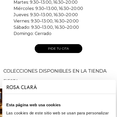
Martes: 9:30–13:00, 16:30–20:00
Miércoles: 9:30–13:00, 16:30–20:00
Jueves: 9:30–13:00, 16:30–20:00
Viernes: 9:30–13:00, 16:30–20:00
Sábado: 9:30–13:00, 16:30–20:00
Domingo: Cerrado
PIDE TU CITA
COLECCIONES DISPONIBLES EN LA TIENDA
FIESTA
Esta página web usa cookies
Las cookies de este sitio web se usan para personalizar