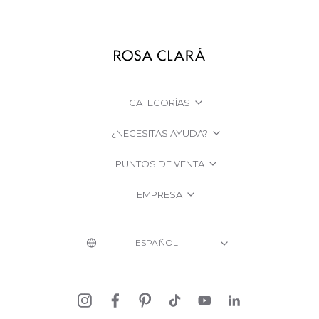
CATEGORÍAS
¿NECESITAS AYUDA?
PUNTOS DE VENTA
EMPRESA