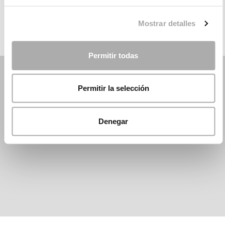
DANI´S PARTY
Mostrar detalles
Permitir todas
Permitir la selección
Denegar