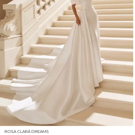
ROSA CLARÁ DREAMS