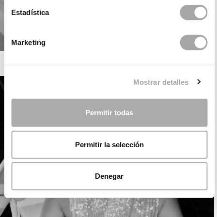
Estadística
Marketing
ROSA CLARÁ SOFT
Mostrar detalles
Permitir todas
Permitir la selección
Denegar