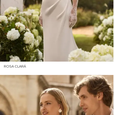
ROSA CLARÁ