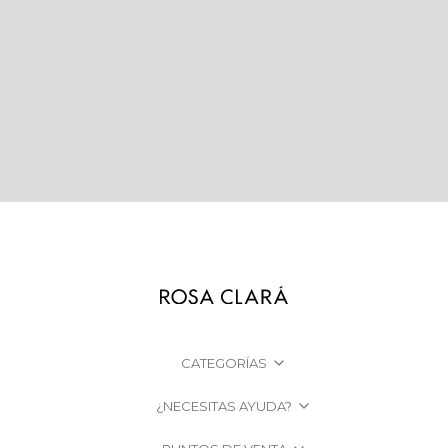
CATEGORÍAS
¿NECESITAS AYUDA?