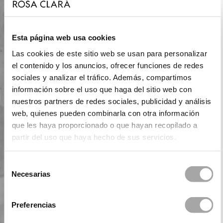
Esta página web usa cookies
Las cookies de este sitio web se usan para personalizar
el contenido y los anuncios, ofrecer funciones de redes
sociales y analizar el tráfico. Además, compartimos
información sobre el uso que haga del sitio web con
nuestros partners de redes sociales, publicidad y análisis
web, quienes pueden combinarla con otra información
que les haya proporcionado o que hayan recopilado a
partir del uso que haya hecho de sus servicios.
Selección
Necesarias
de
consentimiento
Preferencias