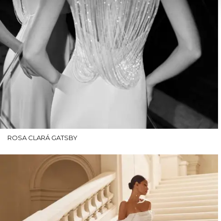
ROSA CLARÁ GATSBY