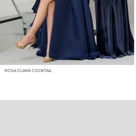
ROSA CLARÁ COCKTAIL