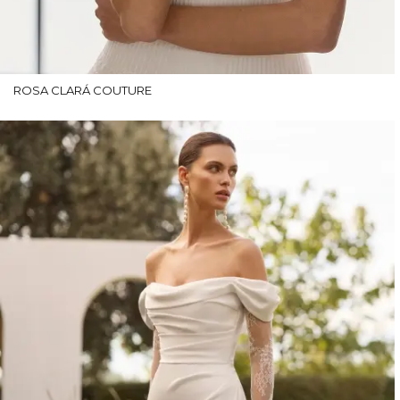
ROSA CLARÁ COUTURE