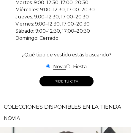
Martes: 9:00–12:30, 17:00–20:30
Miércoles: 9:00–12:30, 17:00–20:30
Jueves: 9:00–12:30, 17:00–20:30
Viernes: 9:00–12:30, 17:00–20:30
Sábado: 9:00–12:30, 17:00–20:30
Domingo: Cerrado
¿Qué tipo de vestido estás buscando?
Novia
Fiesta
PIDE TU CITA
COLECCIONES DISPONIBLES EN LA TIENDA
NOVIA