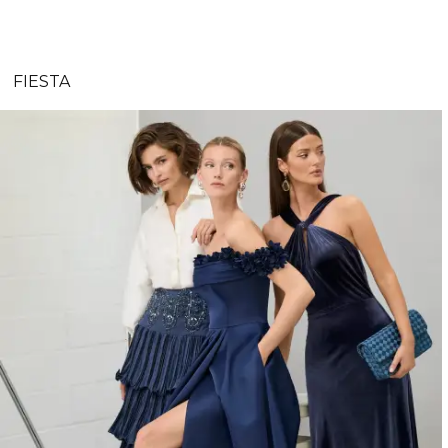
FIESTA