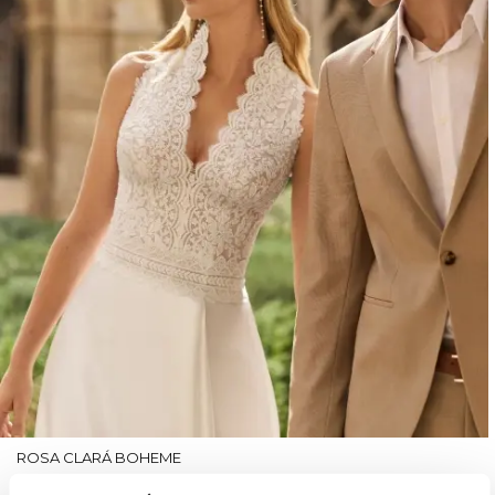
ROSA CLARÁ BOHEME