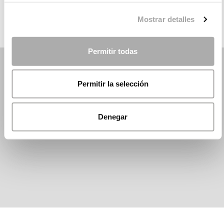
Mostrar detalles
Permitir todas
Permitir la selección
Denegar