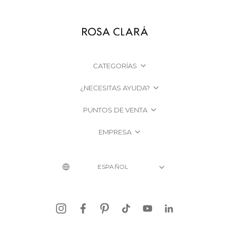
CATEGORÍAS
¿NECESITAS AYUDA?
PUNTOS DE VENTA
EMPRESA