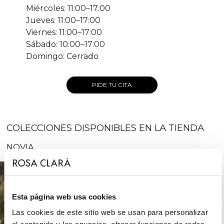
Miércoles: 11:00–17:00
Jueves: 11:00–17:00
Viernes: 11:00–17:00
Sábado: 10:00–17:00
Domingo: Cerrado
PIDE TU CITA
COLECCIONES DISPONIBLES EN LA TIENDA
NOVIA
Esta página web usa cookies
Las cookies de este sitio web se usan para personalizar