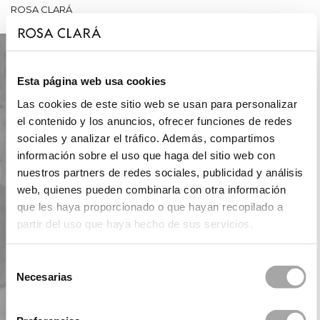
ROSA CLARÁ
Esta página web usa cookies
Las cookies de este sitio web se usan para personalizar
el contenido y los anuncios, ofrecer funciones de redes
sociales y analizar el tráfico. Además, compartimos
información sobre el uso que haga del sitio web con
nuestros partners de redes sociales, publicidad y análisis
web, quienes pueden combinarla con otra información
que les haya proporcionado o que hayan recopilado a
partir del uso que haya hecho de sus servicios.
Selección
Necesarias
de
consentimiento