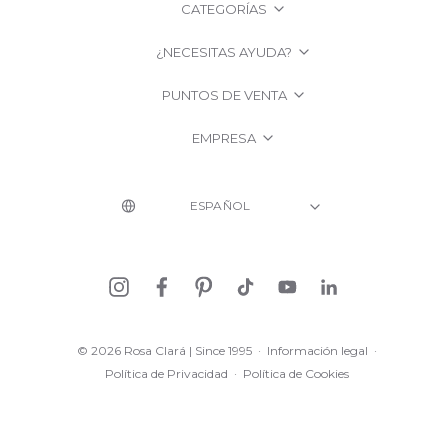
CATEGORÍAS
¿NECESITAS AYUDA?
PUNTOS DE VENTA
EMPRESA
© 2026 Rosa Clará | Since 1995
·
Información legal
·
Política de Privacidad
·
Política de Cookies