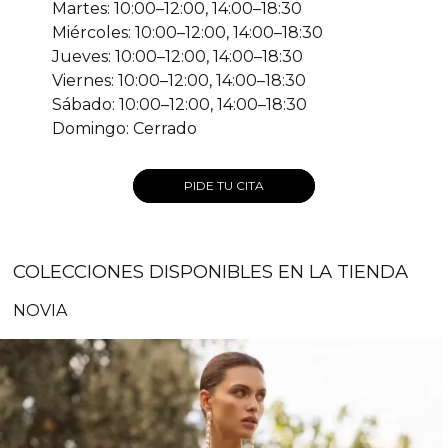
Martes: 10:00–12:00, 14:00–18:30
Miércoles: 10:00–12:00, 14:00–18:30
Jueves: 10:00–12:00, 14:00–18:30
Viernes: 10:00–12:00, 14:00–18:30
Sábado: 10:00–12:00, 14:00–18:30
Domingo: Cerrado
PIDE TU CITA
COLECCIONES DISPONIBLES EN LA TIENDA
NOVIA