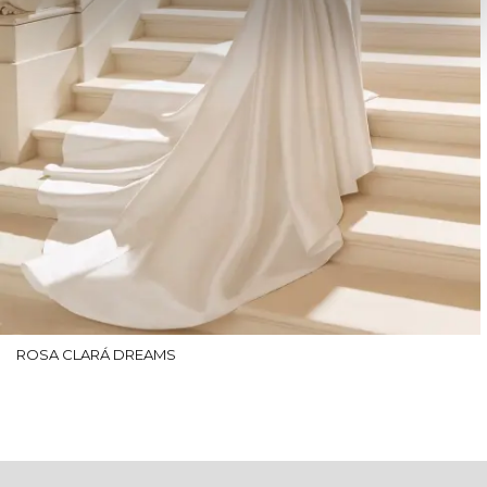
ROSA CLARÁ DREAMS