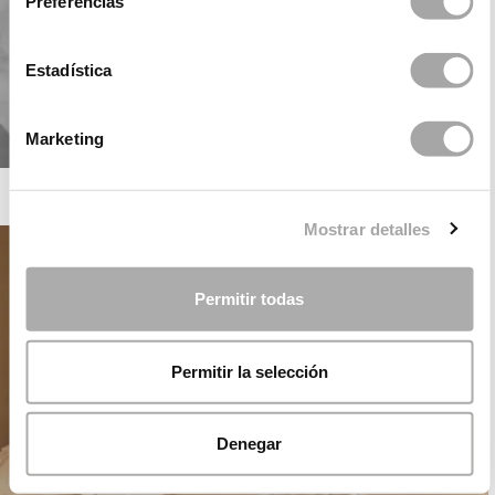
Preferencias
Estadística
Marketing
ROSA CLARÁ SOFT
Mostrar detalles
Permitir todas
Permitir la selección
Denegar