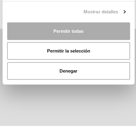
Mostrar detalles
Permitir todas
Permitir la selección
Denegar