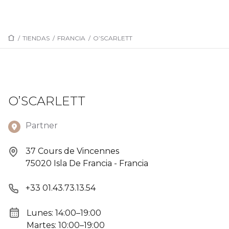
/
TIENDAS
/
FRANCIA
/
O’SCARLETT
O’SCARLETT
Partner
37 Cours de Vincennes
75020 Isla De Francia - Francia
+33 01.43.73.13.54
Lunes: 14:00–19:00
Martes: 10:00–19:00