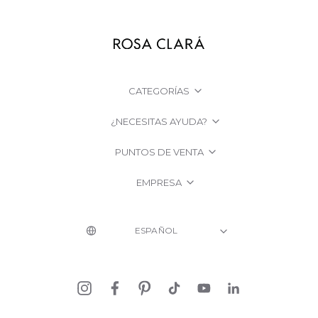
CATEGORÍAS
¿NECESITAS AYUDA?
PUNTOS DE VENTA
EMPRESA