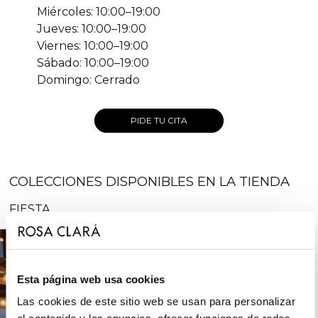
Miércoles: 10:00–19:00
Jueves: 10:00–19:00
Viernes: 10:00–19:00
Sábado: 10:00–19:00
Domingo: Cerrado
PIDE TU CITA
COLECCIONES DISPONIBLES EN LA TIENDA
FIESTA
Esta página web usa cookies
Las cookies de este sitio web se usan para personalizar