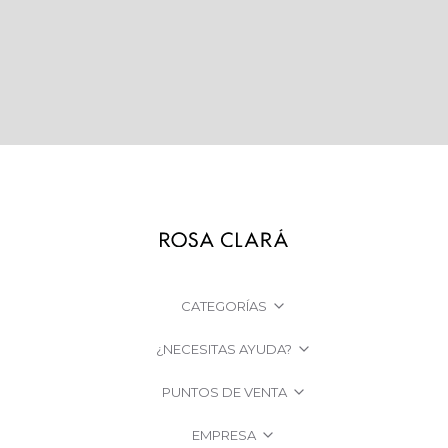
CATEGORÍAS
¿NECESITAS AYUDA?
PUNTOS DE VENTA
EMPRESA