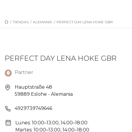
/
TIENDAS
/
ALEMANIA
/
PERFECT DAY LENA HOKE GBR
PERFECT DAY LENA HOKE GBR
Partner
Hauptstraße 48
59889 Eslohe - Alemania
4929739749646
Lunes: 10:00–13:00, 14:00–18:00
Martes: 10:00–13:00, 14:00–18:00