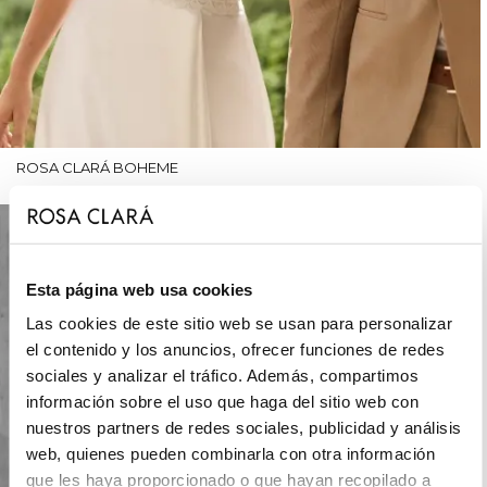
ROSA CLARÁ BOHEME
Esta página web usa cookies
Las cookies de este sitio web se usan para personalizar
el contenido y los anuncios, ofrecer funciones de redes
sociales y analizar el tráfico. Además, compartimos
información sobre el uso que haga del sitio web con
nuestros partners de redes sociales, publicidad y análisis
web, quienes pueden combinarla con otra información
que les haya proporcionado o que hayan recopilado a