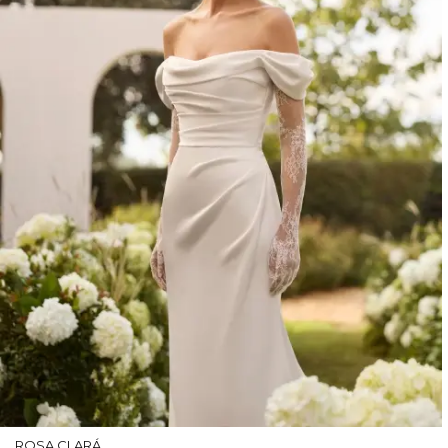
ROSA CLARÁ