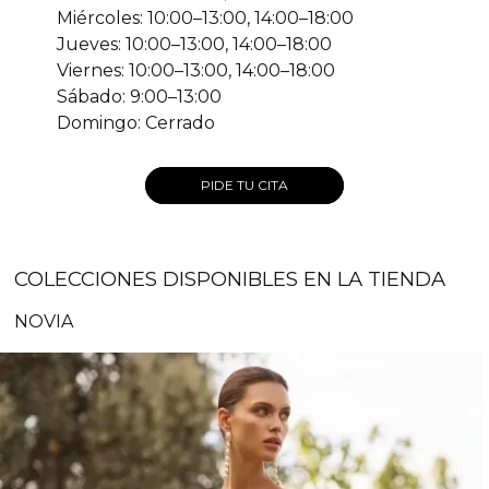
Miércoles: 10:00–13:00, 14:00–18:00
Jueves: 10:00–13:00, 14:00–18:00
Viernes: 10:00–13:00, 14:00–18:00
Sábado: 9:00–13:00
Domingo: Cerrado
PIDE TU CITA
COLECCIONES DISPONIBLES EN LA TIENDA
NOVIA