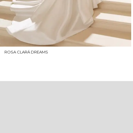
ROSA CLARÁ DREAMS