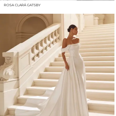
ROSA CLARÁ GATSBY