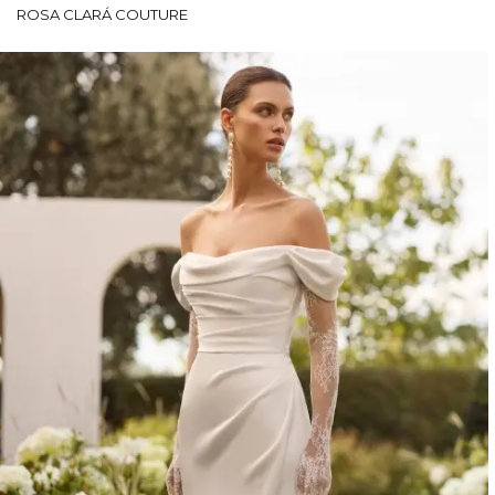
ROSA CLARÁ COUTURE