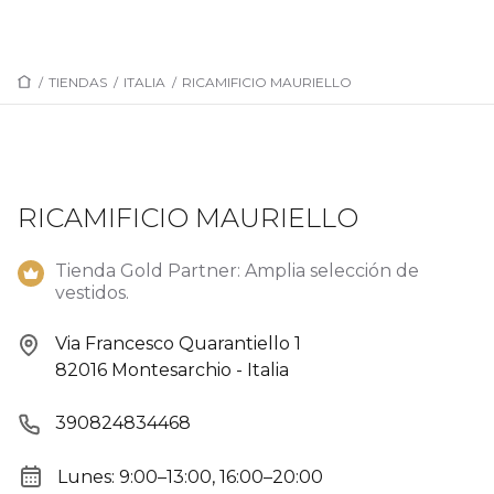
/
TIENDAS
/
ITALIA
/
RICAMIFICIO MAURIELLO
RICAMIFICIO MAURIELLO
Tienda Gold Partner: Amplia selección de
vestidos.
Via Francesco Quarantiello 1
82016 Montesarchio - Italia
390824834468
Lunes: 9:00–13:00, 16:00–20:00