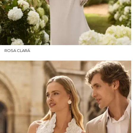
ROSA CLARÁ