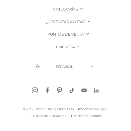
CATEGORÍAS
¿NECESITAS AYUDA?
PUNTOS DE VENTA
EMPRESA
© 2026 Rosa Clará | Since 1995
·
Información legal
·
Política de Privacidad
·
Política de Cookies