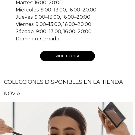
Martes: 16:00–20:00
Miércoles: 9:00–13:00, 16:00–20:00
Jueves: 9:00–13:00, 16:00–20:00
Viernes: 9:00–13:00, 16:00–20:00
Sábado: 9:00–13:00, 16:00–20:00
Domingo: Cerrado
PIDE TU CITA
COLECCIONES DISPONIBLES EN LA TIENDA
NOVIA