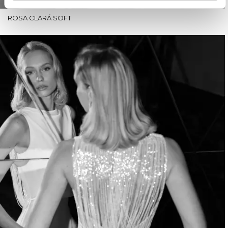
ROSA CLARÁ SOFT