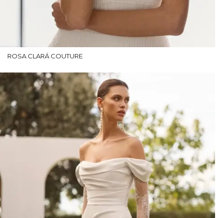
ROSA CLARÁ COUTURE