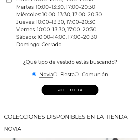
Martes: 10:00–13:30, 17:00–20:30
Miércoles: 10:00–13:30, 17:00–20:30
Jueves: 10:00–13:30, 17:00–20:30
Viernes: 10:00–13:30, 17:00–20:30
Sábado: 10:00–14:00, 17:00–20:30
Domingo: Cerrado
¿Qué tipo de vestido estás buscando?
Novia
Fiesta
Comunión
PIDE TU CITA
COLECCIONES DISPONIBLES EN LA TIENDA
NOVIA