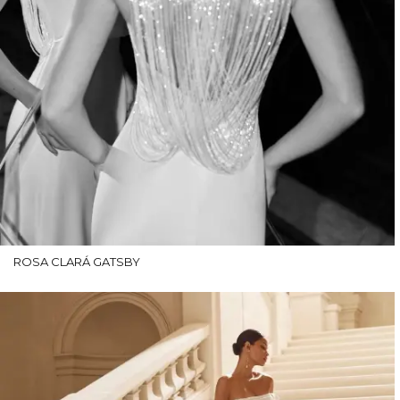
ROSA CLARÁ GATSBY