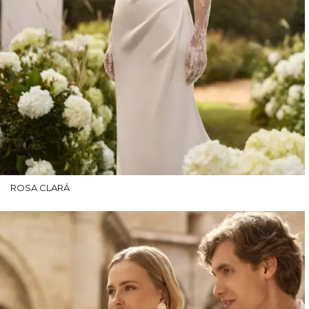
ROSA CLARÁ