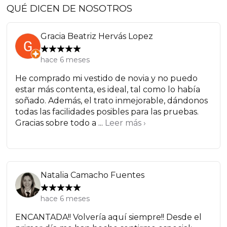
QUÉ DICEN DE NOSOTROS
Gracia Beatriz Hervás Lopez
hace 6 meses
He comprado mi vestido de novia y no puedo
estar más contenta, es ideal, tal como lo había
soñado. Además, el trato inmejorable, dándonos
todas las facilidades posibles para las pruebas.
Gracias sobre todo a ...
Leer más ›
Natalia Camacho Fuentes
hace 6 meses
ENCANTADA!! Volvería aquí siempre!! Desde el