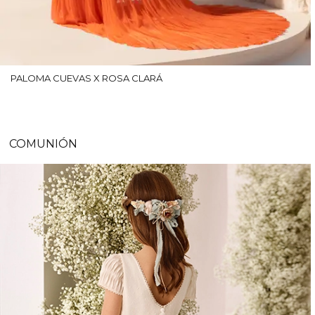
PALOMA CUEVAS X ROSA CLARÁ
COMUNIÓN