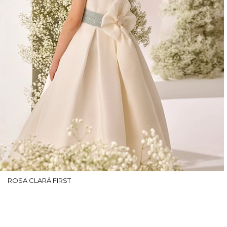
ROSA CLARÁ FIRST