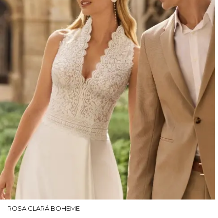
ROSA CLARÁ BOHEME