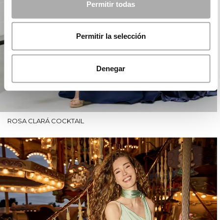
Permitir todas
Permitir la selección
Denegar
ROSA CLARÁ COCKTAIL