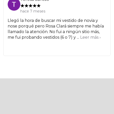
hace 7 meses
Llegó la hora de buscar mi vestido de novia y
nose porqué pero Rosa Clará siempre me había
llamado la atención. No fui a ningún sitio más,
me fui probando vestidos (6 o 7) y ...
Leer más ›