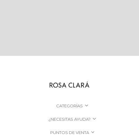
CATEGORÍAS
¿NECESITAS AYUDA?
PUNTOS DE VENTA