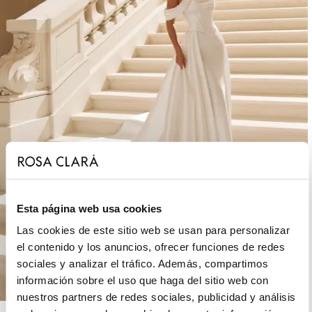
Esta página web usa cookies
Las cookies de este sitio web se usan para personalizar
el contenido y los anuncios, ofrecer funciones de redes
sociales y analizar el tráfico. Además, compartimos
información sobre el uso que haga del sitio web con
nuestros partners de redes sociales, publicidad y análisis