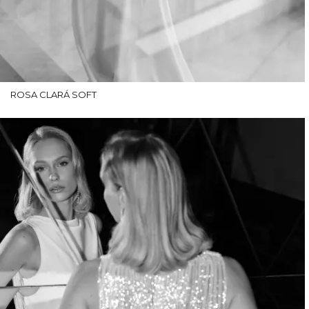
ROSA CLARÁ SOFT