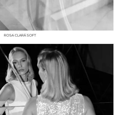
ROSA CLARÁ SOFT