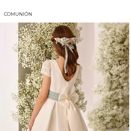
COMUNIÓN