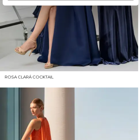
ROSA CLARÁ COCKTAIL