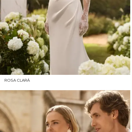
ROSA CLARÁ