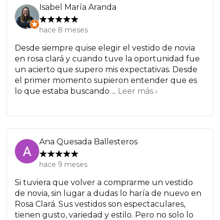
Isabel María Aranda
hace 8 meses
Desde siempre quise elegir el vestido de novia
en rosa clará y cuando tuve la oportunidad fue
un acierto que supero mis expectativas. Desde
el primer momento supieron entender que es
lo que estaba buscando ...
Leer más ›
Ana Quesada Ballesteros
hace 9 meses
Si tuviera que volver a comprarme un vestido
de novia, sin lugar a dudas lo haría de nuevo en
Rosa Clará. Sus vestidos son espectaculares,
tienen gusto, variedad y estilo. Pero no solo lo