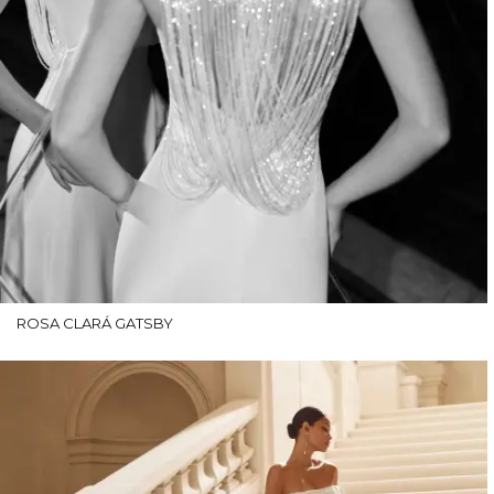
ROSA CLARÁ GATSBY