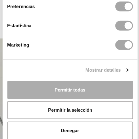
ROSA CLARÁ DREAMS
Preferencias
Estadística
FIESTA
Marketing
Mostrar detalles
Permitir todas
Permitir la selección
Denegar