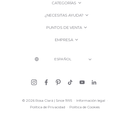
CATEGORÍAS
¿NECESITAS AYUDA?
PUNTOS DE VENTA
EMPRESA
© 2026 Rosa Clará | Since 1995
·
Información legal
·
Política de Privacidad
·
Política de Cookies