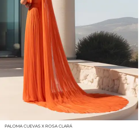
PALOMA CUEVAS X ROSA CLARÁ