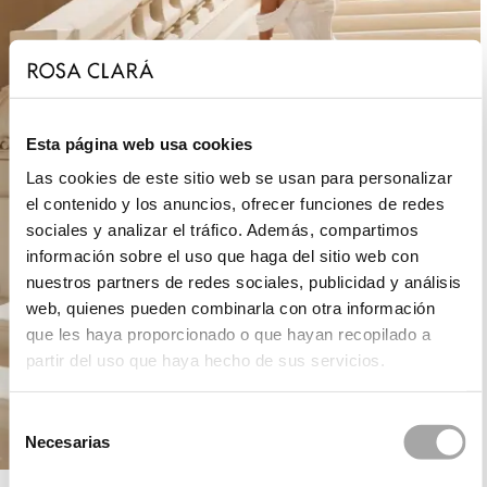
Esta página web usa cookies
Las cookies de este sitio web se usan para personalizar
el contenido y los anuncios, ofrecer funciones de redes
sociales y analizar el tráfico. Además, compartimos
información sobre el uso que haga del sitio web con
nuestros partners de redes sociales, publicidad y análisis
web, quienes pueden combinarla con otra información
que les haya proporcionado o que hayan recopilado a
partir del uso que haya hecho de sus servicios.
Selección
Necesarias
de
consentimiento