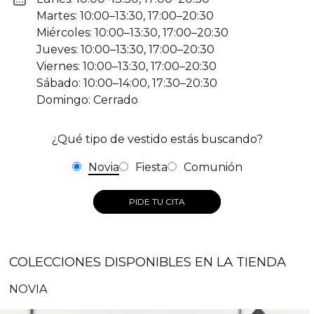
Martes: 10:00–13:30, 17:00–20:30
Miércoles: 10:00–13:30, 17:00–20:30
Jueves: 10:00–13:30, 17:00–20:30
Viernes: 10:00–13:30, 17:00–20:30
Sábado: 10:00–14:00, 17:30–20:30
Domingo: Cerrado
¿Qué tipo de vestido estás buscando?
Novia
Fiesta
Comunión
PIDE TU CITA
COLECCIONES DISPONIBLES EN LA TIENDA
NOVIA