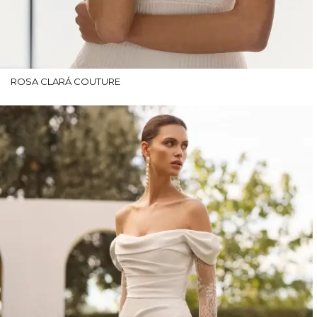
ROSA CLARÁ COUTURE