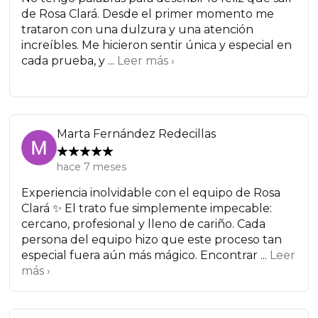
de Rosa Clará. Desde el primer momento me
trataron con una dulzura y una atención
increíbles. Me hicieron sentir única y especial en
cada prueba, y ...
Leer más ›
Marta Fernández Redecillas
hace 7 meses
Experiencia inolvidable con el equipo de Rosa
Clará ✨ El trato fue simplemente impecable:
cercano, profesional y lleno de cariño. Cada
persona del equipo hizo que este proceso tan
especial fuera aún más mágico. Encontrar ...
Leer
más ›