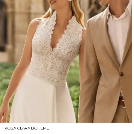
ROSA CLARÁ BOHEME