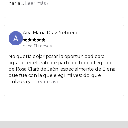
haría ...
Leer más ›
Ana María Díaz Nebrera
hace 11 meses
No quería dejar pasar la oportunidad para
agradecer el trato de parte de todo el equipo
de Rosa Clará de Jaén, especialmente de Elena
que fue con la que elegí mi vestido, que
dulzura y ...
Leer más ›