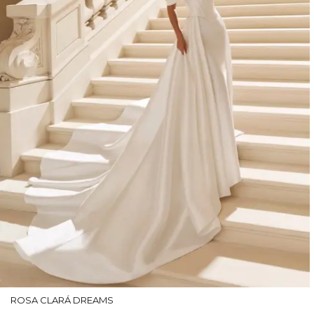
ROSA CLARÁ DREAMS