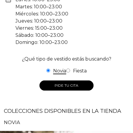
Martes: 10:00–23:00
Miércoles: 10:00–23:00
Jueves: 10:00–23:00
Viernes: 15:00–23:00
Sábado: 10:00–23:00
Domingo: 10:00–23:00
¿Qué tipo de vestido estás buscando?
Novia
Fiesta
PIDE TU CITA
COLECCIONES DISPONIBLES EN LA TIENDA
NOVIA