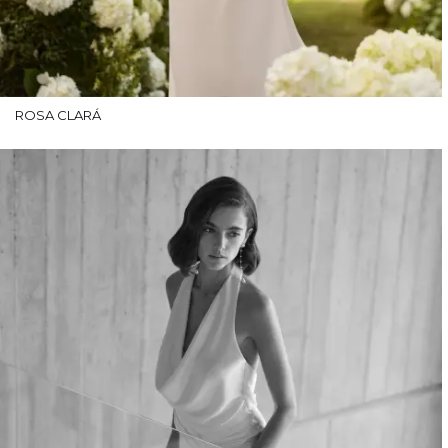
ROSA CLARÁ