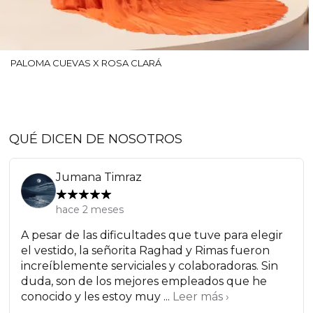
PALOMA CUEVAS X ROSA CLARÁ
QUÉ DICEN DE NOSOTROS
Jumana Timraz
hace 2 meses
A pesar de las dificultades que tuve para elegir
el vestido, la señorita Raghad y Rimas fueron
increíblemente serviciales y colaboradoras. Sin
duda, son de los mejores empleados que he
conocido y les estoy muy ...
Leer más ›