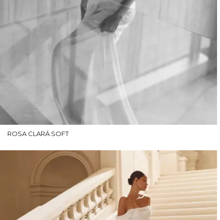
ROSA CLARÁ SOFT