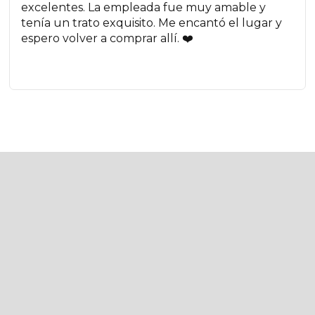
excelentes. La empleada fue muy amable y
tenía un trato exquisito. Me encantó el lugar y
espero volver a comprar allí. ❤️