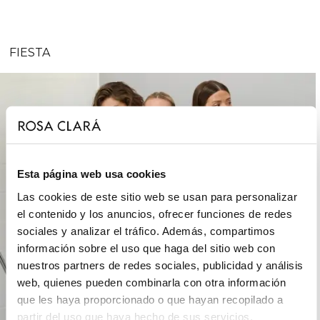
FIESTA
Esta página web usa cookies
Las cookies de este sitio web se usan para personalizar
el contenido y los anuncios, ofrecer funciones de redes
sociales y analizar el tráfico. Además, compartimos
información sobre el uso que haga del sitio web con
nuestros partners de redes sociales, publicidad y análisis
web, quienes pueden combinarla con otra información
que les haya proporcionado o que hayan recopilado a
partir del uso que haya hecho de sus servicios.