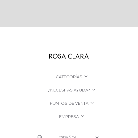
CATEGORÍAS
¿NECESITAS AYUDA?
PUNTOS DE VENTA
EMPRESA