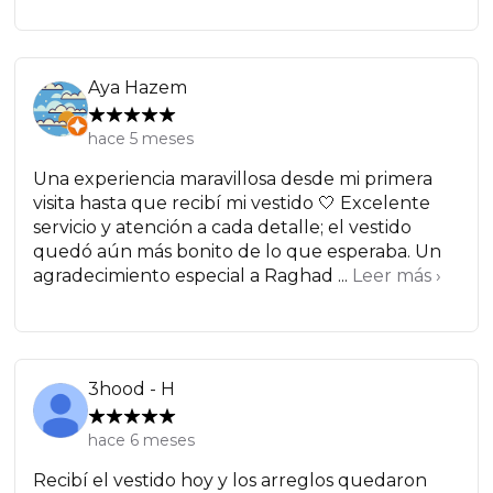
Aya Hazem
hace 5 meses
Una experiencia maravillosa desde mi primera
visita hasta que recibí mi vestido 🤍 Excelente
servicio y atención a cada detalle; el vestido
quedó aún más bonito de lo que esperaba. Un
agradecimiento especial a Raghad ...
Leer más ›
3hood - H
hace 6 meses
Recibí el vestido hoy y los arreglos quedaron