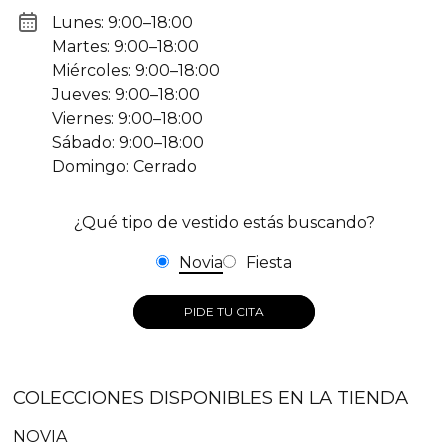
Lunes: 9:00–18:00
Martes: 9:00–18:00
Miércoles: 9:00–18:00
Jueves: 9:00–18:00
Viernes: 9:00–18:00
Sábado: 9:00–18:00
Domingo: Cerrado
¿Qué tipo de vestido estás buscando?
Novia
Fiesta
PIDE TU CITA
COLECCIONES DISPONIBLES EN LA TIENDA
NOVIA