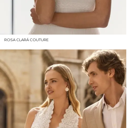
ROSA CLARÁ COUTURE