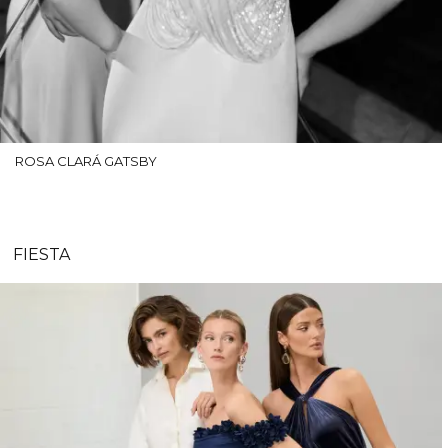
ROSA CLARÁ GATSBY
FIESTA