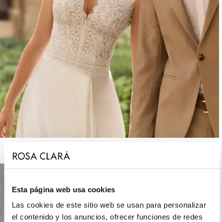
ROSA CLARÁ BOHEME
Esta página web usa cookies
Las cookies de este sitio web se usan para personalizar
el contenido y los anuncios, ofrecer funciones de redes