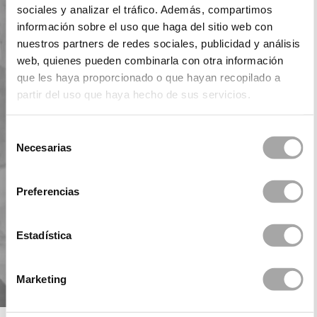
sociales y analizar el tráfico. Además, compartimos
información sobre el uso que haga del sitio web con
nuestros partners de redes sociales, publicidad y análisis
web, quienes pueden combinarla con otra información
que les haya proporcionado o que hayan recopilado a
partir del uso que haya hecho de sus servicios.
Selección
Necesarias
de
consentimiento
Preferencias
Estadística
Marketing