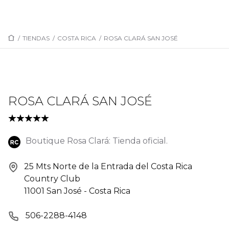
/
TIENDAS
/
COSTA RICA
/
ROSA CLARÁ SAN JOSÉ
ROSA CLARÁ SAN JOSÉ
Boutique Rosa Clará: Tienda oficial.
25 Mts Norte de la Entrada del Costa Rica
Country Club
11001 San José - Costa Rica
506-2288-4148