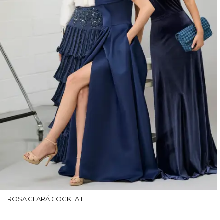
ROSA CLARÁ COCKTAIL