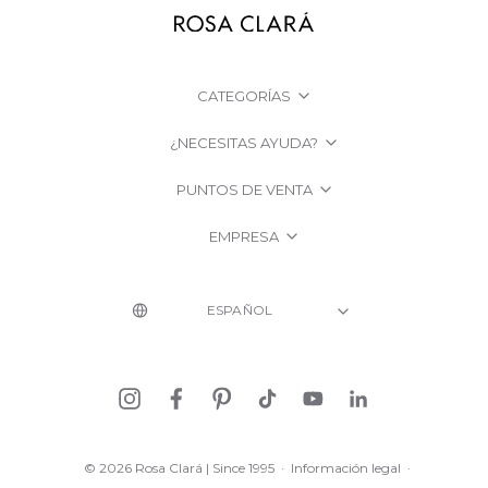
CATEGORÍAS
¿NECESITAS AYUDA?
PUNTOS DE VENTA
EMPRESA
© 2026 Rosa Clará | Since 1995
·
Información legal
·