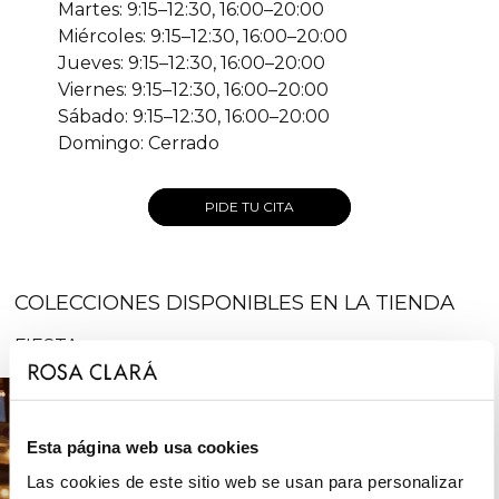
Martes: 9:15–12:30, 16:00–20:00
Miércoles: 9:15–12:30, 16:00–20:00
Jueves: 9:15–12:30, 16:00–20:00
Viernes: 9:15–12:30, 16:00–20:00
Sábado: 9:15–12:30, 16:00–20:00
Domingo: Cerrado
PIDE TU CITA
COLECCIONES DISPONIBLES EN LA TIENDA
FIESTA
Esta página web usa cookies
Las cookies de este sitio web se usan para personalizar