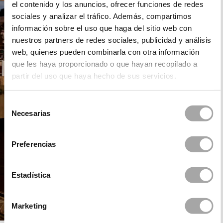
el contenido y los anuncios, ofrecer funciones de redes
sociales y analizar el tráfico. Además, compartimos
información sobre el uso que haga del sitio web con
nuestros partners de redes sociales, publicidad y análisis
web, quienes pueden combinarla con otra información
que les haya proporcionado o que hayan recopilado a
partir del uso que haya hecho de sus servicios.
Selección
Necesarias
de
consentimiento
Preferencias
Estadística
Marketing