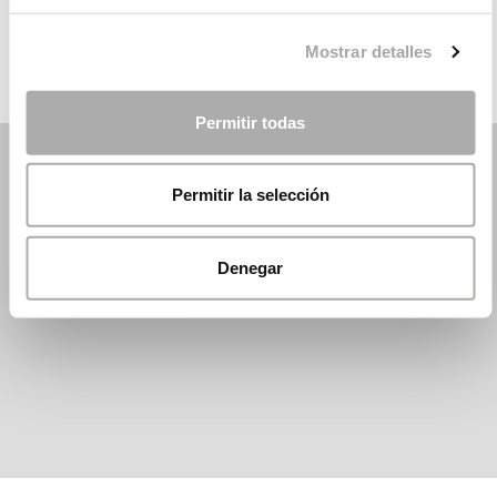
DANI´S PARTY
Mostrar detalles
Permitir todas
Permitir la selección
Denegar