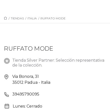
/
TIENDAS
/
ITALIA
/
RUFFATO MODE
RUFFATO MODE
Tienda Silver Partner: Selección representativa
de la colección.
Via Bonora, 31
35012 Padua - Italia
39495790095
Lunes: Cerrado