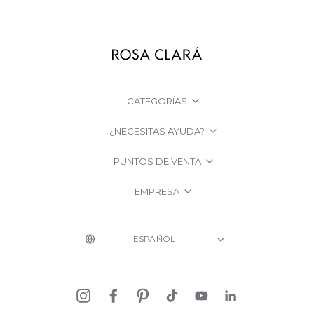
CATEGORÍAS
¿NECESITAS AYUDA?
PUNTOS DE VENTA
EMPRESA