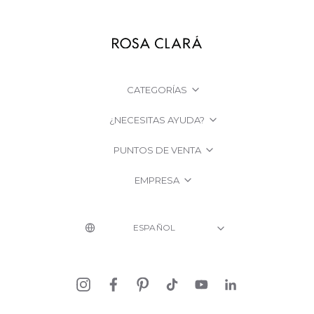
CATEGORÍAS
¿NECESITAS AYUDA?
PUNTOS DE VENTA
EMPRESA