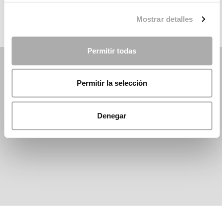
Mostrar detalles
Permitir todas
Permitir la selección
Denegar