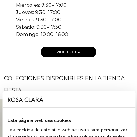
Miércoles: 9:30–17:00
Jueves: 9:30–17:00
Viernes: 9:30–17:00
Sábado: 9:30–17:30
Domingo: 10:00–16:00
PIDE TU CITA
COLECCIONES DISPONIBLES EN LA TIENDA
FIESTA
Esta página web usa cookies
Las cookies de este sitio web se usan para personalizar