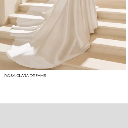
ROSA CLARÁ DREAMS