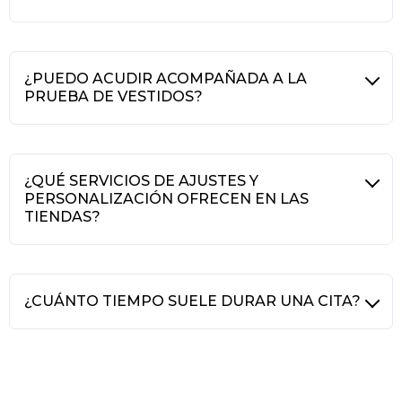
¿PUEDO ACUDIR ACOMPAÑADA A LA
PRUEBA DE VESTIDOS?
¿QUÉ SERVICIOS DE AJUSTES Y
PERSONALIZACIÓN OFRECEN EN LAS
TIENDAS?
¿CUÁNTO TIEMPO SUELE DURAR UNA CITA?