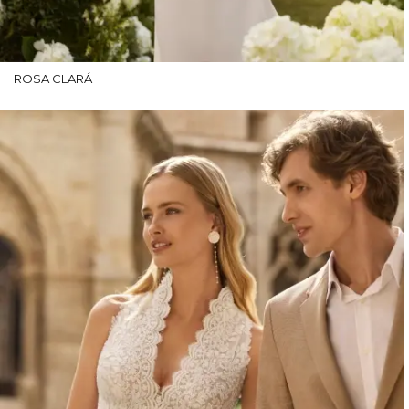
ROSA CLARÁ