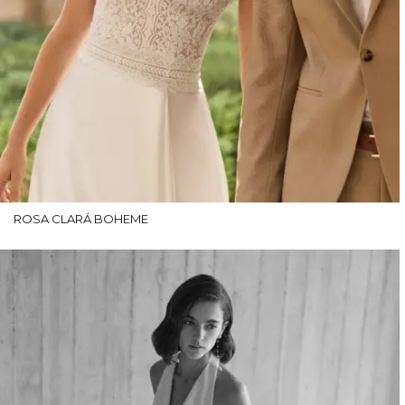
ROSA CLARÁ BOHEME