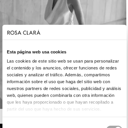
Esta página web usa cookies
Las cookies de este sitio web se usan para personalizar
el contenido y los anuncios, ofrecer funciones de redes
sociales y analizar el tráfico. Además, compartimos
información sobre el uso que haga del sitio web con
nuestros partners de redes sociales, publicidad y análisis
web, quienes pueden combinarla con otra información
que les haya proporcionado o que hayan recopilado a
partir del uso que haya hecho de sus servicios.
ROSA CLARÁ SOFT
Selección