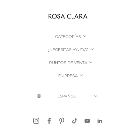
CATEGORÍAS
¿NECESITAS AYUDA?
PUNTOS DE VENTA
EMPRESA