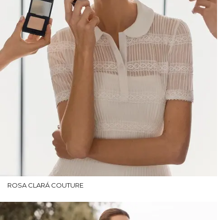
ROSA CLARÁ COUTURE