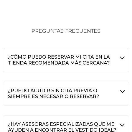
PREGUNTAS FRECUENTES
¿CÓMO PUEDO RESERVAR MI CITA EN LA
TIENDA RECOMENDADA MÁS CERCANA?
¿PUEDO ACUDIR SIN CITA PREVIA O
SIEMPRE ES NECESARIO RESERVAR?
¿HAY ASESORAS ESPECIALIZADAS QUE ME
AYUDEN A ENCONTRAR EL VESTIDO IDEAL?