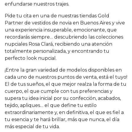
enfundarse nuestros trajes.
Pide tu cita en una de nuestras tiendas Gold
Partner de vestidos de novia en Buenos Aires y vive
una experiencia insuperable, emocionante, que
recordarás siempre… descubriendo las colecciones
nupciales Rosa Clará, recibiendo una atención
totalmente personalizada, y encontrando tu
perfecto look nupcial.
¡Entre la gran variedad de modelos disponibles en
cada uno de nuestros puntos de venta, está el tuyo!
El de tus sueños, el que mejor realza la forma de tu
cuerpo, el que cumple con tus preferencias y
supera tu idea inicial por su confección, acabados,
tejido, apliques… el que define tu estilo
extraordinariamente y, en definitiva, el que es fiel a
tu esencia y te hará brillar, más que nunca, el día
más especial de tu vida.