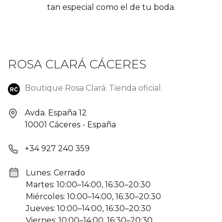
tan especial como el de tu boda.
ROSA CLARÁ CÁCERES
Boutique Rosa Clará: Tienda oficial.
Avda. España 12
10001 Cáceres - España
+34 927 240 359
Lunes: Cerrado
Martes: 10:00–14:00, 16:30–20:30
Miércoles: 10:00–14:00, 16:30–20:30
Jueves: 10:00–14:00, 16:30–20:30
Viernes: 10:00–14:00, 16:30–20:30