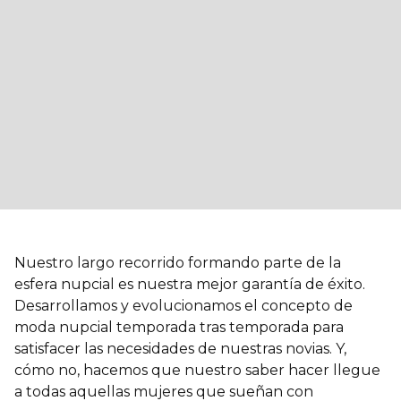
Nuestro largo recorrido formando parte de la
esfera nupcial es nuestra mejor garantía de éxito.
Desarrollamos y evolucionamos el concepto de
moda nupcial temporada tras temporada para
satisfacer las necesidades de nuestras novias. Y,
cómo no, hacemos que nuestro saber hacer llegue
a todas aquellas mujeres que sueñan con