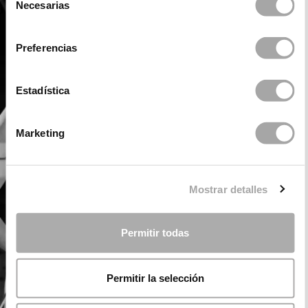
Necesarias
de
consentimiento
Preferencias
Estadística
Marketing
Mostrar detalles
Permitir todas
Permitir la selección