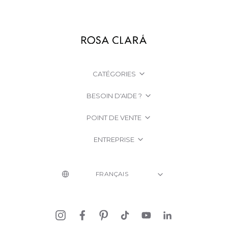
CATÉGORIES
BESOIN D'AIDE ?
POINT DE VENTE
ENTREPRISE