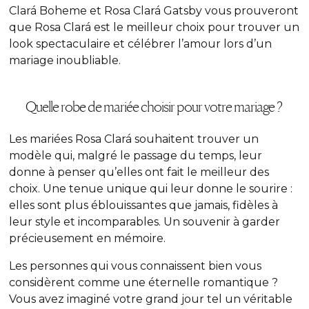
Clará Boheme et Rosa Clará Gatsby vous prouveront
que Rosa Clará est le meilleur choix pour trouver un
look spectaculaire et célébrer l’amour lors d’un
mariage inoubliable.
Quelle robe de mariée choisir pour votre mariage ?
Les mariées Rosa Clará souhaitent trouver un
modèle qui, malgré le passage du temps, leur
donne à penser qu’elles ont fait le meilleur des
choix. Une tenue unique qui leur donne le sourire :
elles sont plus éblouissantes que jamais, fidèles à
leur style et incomparables. Un souvenir à garder
précieusement en mémoire.
Les personnes qui vous connaissent bien vous
considèrent comme une éternelle romantique ?
Vous avez imaginé votre grand jour tel un véritable