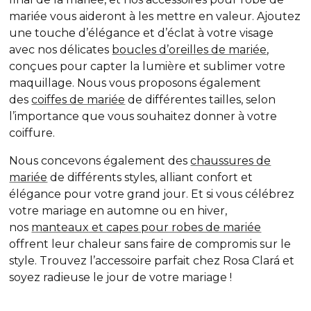
mariée vous aideront à les mettre en valeur. Ajoutez
une touche d’élégance et d’éclat à votre visage
avec nos délicates
boucles d’oreilles de mariée
,
conçues pour capter la lumière et sublimer votre
maquillage. Nous vous proposons également
des
coiffes de mariée
de différentes tailles, selon
l’importance que vous souhaitez donner à votre
coiffure.
Nous concevons également des
chaussures de
mariée
de différents styles, alliant confort et
élégance pour votre grand jour. Et si vous célébrez
votre mariage en automne ou en hiver,
nos
manteaux et capes pour robes de mariée
offrent leur chaleur sans faire de compromis sur le
style. Trouvez l’accessoire parfait chez Rosa Clará et
soyez radieuse le jour de votre mariage !