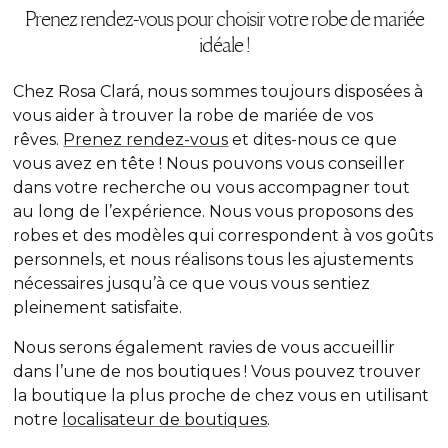
Prenez rendez-vous pour choisir votre robe de mariée
idéale !
Chez Rosa Clará, nous sommes toujours disposées à
vous aider à trouver la robe de mariée de
vos
rêves.
Prenez rendez-vous
et dites-nous ce que
vous avez en tête ! Nous pouvons vous conseiller
dans votre recherche ou vous accompagner tout
au long de l’expérience. Nous vous proposons des
robes et des modèles qui correspondent à vos goûts
personnels, et nous réalisons tous les ajustements
nécessaires jusqu’à ce que vous vous sentiez
pleinement satisfaite.
Nous serons également ravies de vous accueillir
dans l’une de nos boutiques ! Vous pouvez trouver
la boutique la plus proche de chez vous en utilisant
notre
localisateur de boutiques
.