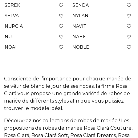
SEREK
SENDA
SELVA
NYLAN
NUPCIA
NAVIT
NUT
NAHE
NOAH
NOBLE
Consciente de l’importance pour chaque mariée de
se vêtir de blanc le jour de ses noces, la firme Rosa
Clará vous propose une grande variété de robes de
mariée de différents styles afin que vous puissiez
trouver le modèle idéal.
Découvrez nos collections de robes de mariée ! Les
propositions de robes de mariée Rosa Clará Couture,
Rosa Clará, Rosa Clará Soft, Rosa Clará Dreams, Rosa