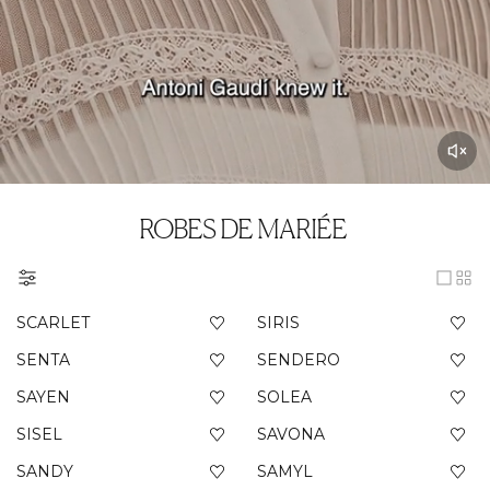
ROBES DE MARIÉE
SCARLET
SIRIS
SENTA
SENDERO
SAYEN
SOLEA
SISEL
SAVONA
SANDY
SAMYL