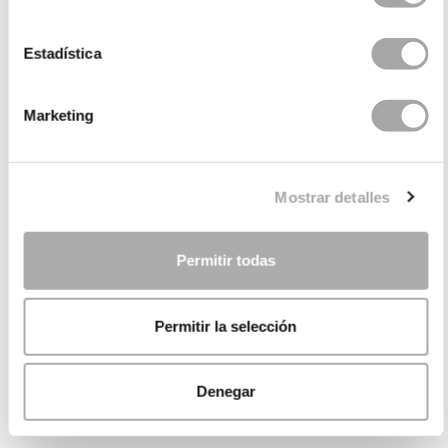
Estadística
Marketing
Mostrar detalles
Permitir todas
Permitir la selección
Denegar