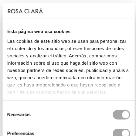
Esta página web usa cookies
Las cookies de este sitio web se usan para personalizar
el contenido y los anuncios, ofrecer funciones de redes
sociales y analizar el tráfico. Además, compartimos
información sobre el uso que haga del sitio web con
nuestros partners de redes sociales, publicidad y análisis
web, quienes pueden combinarla con otra información
que les haya proporcionado o que hayan recopilado a
partir del uso que haya hecho de sus servicios.
Selección
Necesarias
de
consentimiento
Preferencias