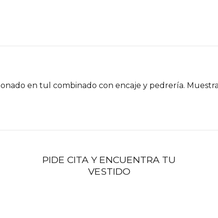
ccionado en tul combinado con encaje y pedrería. Muestr
PIDE CITA Y ENCUENTRA TU
VESTIDO