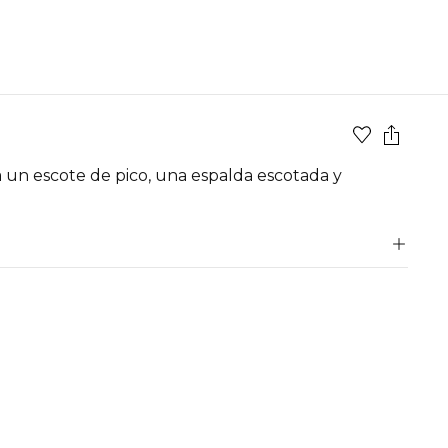
a un escote de pico, una espalda escotada y