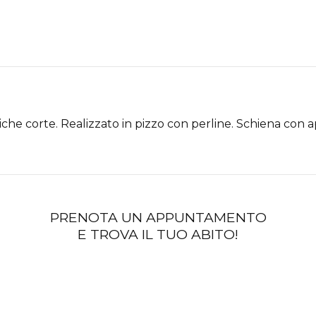
iche corte. Realizzato in pizzo con perline. Schiena con a
PRENOTA UN APPUNTAMENTO
E TROVA IL TUO ABITO!