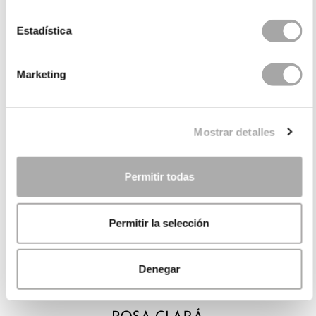
Estadística
Marketing
Mostrar detalles
Permitir todas
Permitir la selección
Denegar