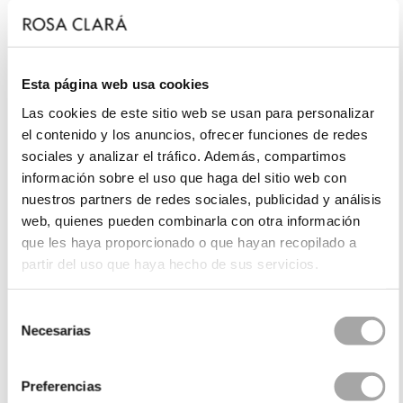
Esta página web usa cookies
Las cookies de este sitio web se usan para personalizar
el contenido y los anuncios, ofrecer funciones de redes
sociales y analizar el tráfico. Además, compartimos
información sobre el uso que haga del sitio web con
nuestros partners de redes sociales, publicidad y análisis
web, quienes pueden combinarla con otra información
que les haya proporcionado o que hayan recopilado a
partir del uso que haya hecho de sus servicios.
Selección
Necesarias
de
consentimiento
Preferencias