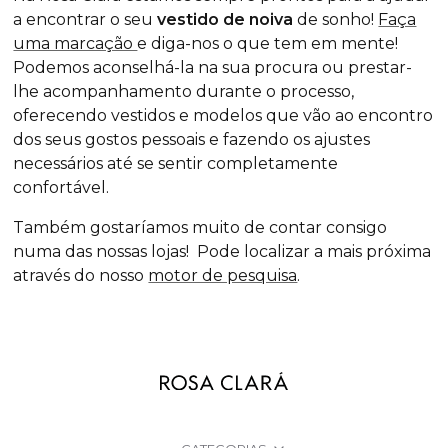
a encontrar o
seu
vestido de noiva
de sonho!
Faça
uma marcação
e diga-nos o que tem em mente!
Podemos aconselhá-la na sua procura ou prestar-
lhe acompanhamento durante o processo,
oferecendo vestidos e modelos que vão ao encontro
dos seus gostos pessoais e fazendo os ajustes
necessários até se sentir completamente
confortável.
Também gostaríamos muito de contar consigo
numa das nossas lojas! Pode localizar a mais próxima
através do nosso
motor de pesquisa
.