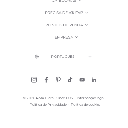
CATEGORIAS
PRECISA DE AJUDA?
PONTOS DE VENDA
EMPRESA
© 2026 Rosa Clará | Since 1995
·
Informação legal
·
Política de Privacidade
·
Política de cookies