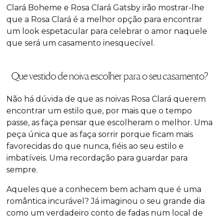
Clará Boheme e Rosa Clará Gatsby irão mostrar-lhe
que a Rosa Clará é a melhor opção para encontrar
um look espetacular para celebrar o amor naquele
que será um casamento inesquecível.
Que vestido de noiva escolher para o seu casamento?
Não há dúvida de que as noivas Rosa Clará querem
encontrar um estilo que, por mais que o tempo
passe, as faça pensar que escolheram o melhor. Uma
peça única que as faça sorrir porque ficam mais
favorecidas do que nunca, fiéis ao seu estilo e
imbatíveis. Uma recordação para guardar para
sempre.
Aqueles que a conhecem bem acham que é uma
romântica incurável? Já imaginou o seu grande dia
como um verdadeiro conto de fadas num local de