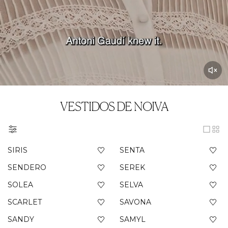
VESTIDOS DE NOIVA
SIRIS
SENTA
SENDERO
SEREK
SOLEA
SELVA
SCARLET
SAVONA
SANDY
SAMYL