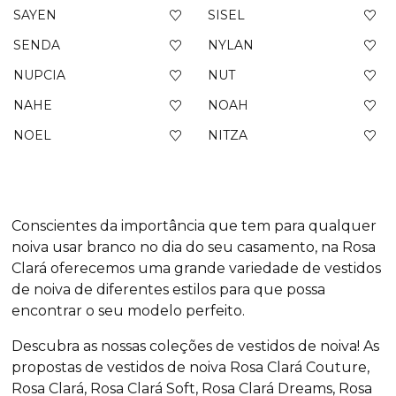
SAYEN
SISEL
SENDA
NYLAN
NUPCIA
NUT
NAHE
NOAH
NOEL
NITZA
Conscientes da importância que tem para qualquer
noiva usar branco no dia do seu casamento, na Rosa
Clará oferecemos uma grande variedade de vestidos
de noiva de diferentes estilos para que possa
encontrar o seu modelo perfeito.
Descubra as nossas coleções de vestidos de noiva! As
propostas de vestidos de noiva Rosa Clará Couture,
Rosa Clará, Rosa Clará Soft, Rosa Clará Dreams, Rosa