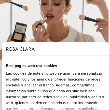
Esta página web usa cookies
Las cookies de este sitio web se usan para personalizar
el contenido y los anuncios, ofrecer funciones de redes
sociales y analizar el tráfico. Además, compartimos
información sobre el uso que haga del sitio web con
nuestros partners de redes sociales, publicidad y análisis
web, quienes pueden combinarla con otra información
que les haya proporcionado o que hayan recopilado a