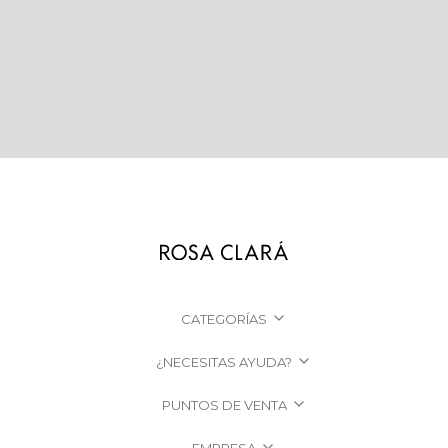
CATEGORÍAS
¿NECESITAS AYUDA?
PUNTOS DE VENTA
EMPRESA