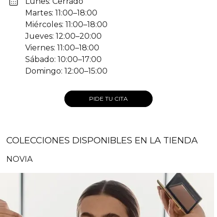
Lunes: Cerrado
Martes: 11:00–18:00
Miércoles: 11:00–18:00
Jueves: 12:00–20:00
Viernes: 11:00–18:00
Sábado: 10:00–17:00
Domingo: 12:00–15:00
PIDE TU CITA
COLECCIONES DISPONIBLES EN LA TIENDA
NOVIA