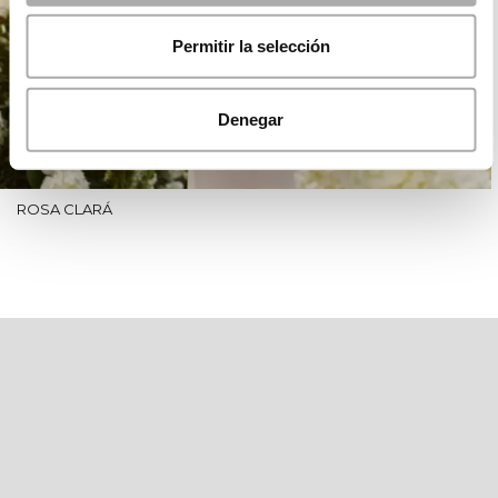
Permitir la selección
Denegar
ROSA CLARÁ