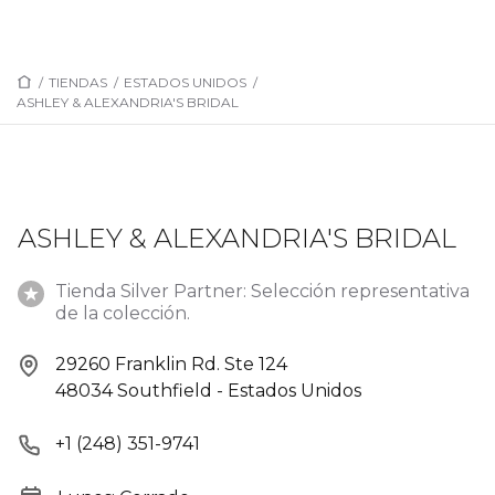
/
TIENDAS
/
ESTADOS UNIDOS
/
ASHLEY & ALEXANDRIA'S BRIDAL
ASHLEY & ALEXANDRIA'S BRIDAL
Tienda Silver Partner: Selección representativa
de la colección.
29260 Franklin Rd. Ste 124
48034 Southfield - Estados Unidos
+1 (248) 351-9741