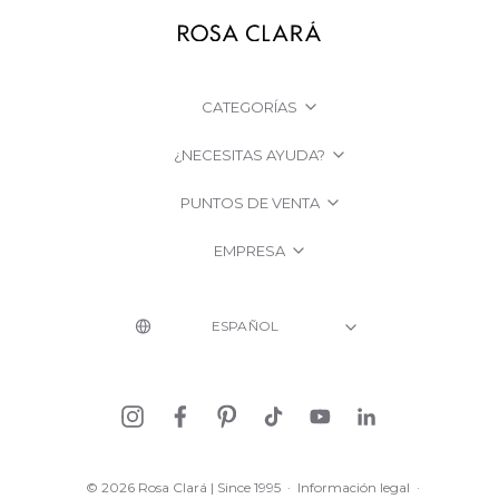
CATEGORÍAS
¿NECESITAS AYUDA?
PUNTOS DE VENTA
EMPRESA
© 2026 Rosa Clará | Since 1995
·
Información legal
·