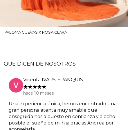
PALOMA CUEVAS X ROSA CLARÁ
QUÉ DICEN DE NOSOTROS
Vicenta IVARS-FRANQUIS
hace 10 meses
Una experiencia única, hemos encontrado una
gran persona atenta muy amable que
enseguida nos a puesto en confianza y a echo
posible el sueño de mi hija gracias Andrea por
aconsejarla