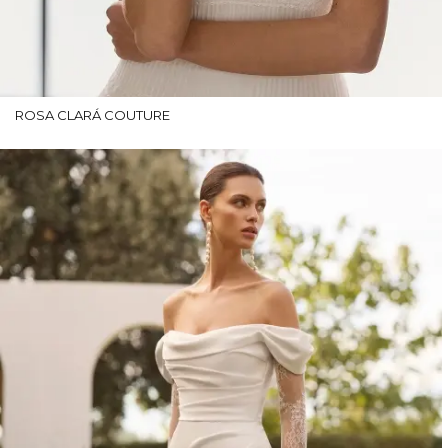
ROSA CLARÁ COUTURE