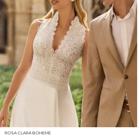
ROSA CLARÁ BOHEME