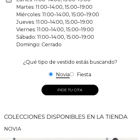
Martes: 11:00–14:00, 15:00–19:00
Miércoles: 11:00–14:00, 15:00–19:00
Jueves: 11:00–14:00, 15:00–19:00
Viernes: 11:00–14:00, 15:00–19:00
Sábado: 11:00–14:00, 15:00–19:00
Domingo: Cerrado
¿Qué tipo de vestido estás buscando?
Novia
Fiesta
PIDE TU CITA
COLECCIONES DISPONIBLES EN LA TIENDA
NOVIA