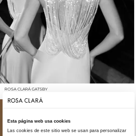
ROSA CLARÁ GATSBY
Esta página web usa cookies
Las cookies de este sitio web se usan para personalizar