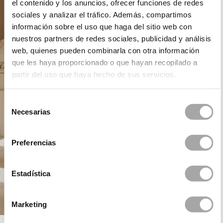
el contenido y los anuncios, ofrecer funciones de redes
sociales y analizar el tráfico. Además, compartimos
información sobre el uso que haga del sitio web con
nuestros partners de redes sociales, publicidad y análisis
web, quienes pueden combinarla con otra información
que les haya proporcionado o que hayan recopilado a
partir del uso que haya hecho de sus servicios.
Selección
Necesarias
de
consentimiento
Preferencias
Estadística
Marketing