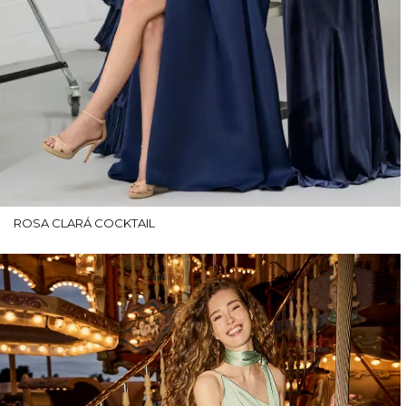
ROSA CLARÁ COCKTAIL