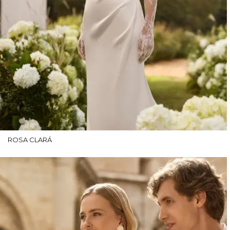
ROSA CLARÁ