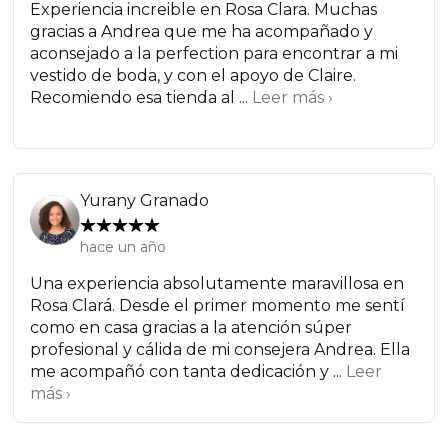
Experiencia increible en Rosa Clara. Muchas
gracias a Andrea que me ha acompañado y
aconsejado a la perfection para encontrar a mi
vestido de boda, y con el apoyo de Claire.
Recomiendo esa tienda al ...
Leer más ›
Yurany Granado
hace un año
Una experiencia absolutamente maravillosa en
Rosa Clará. Desde el primer momento me sentí
como en casa gracias a la atención súper
profesional y cálida de mi consejera Andrea. Ella
me acompañó con tanta dedicación y ...
Leer
más ›