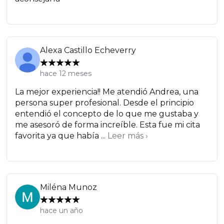
Alexa Castillo Echeverry
hace 12 meses
La mejor experiencia!! Me atendió Andrea, una
persona super profesional. Desde el principio
entendió el concepto de lo que me gustaba y
me asesoró de forma increíble. Esta fue mi cita
favorita ya que había ...
Leer más ›
Miléna Munoz
hace un año