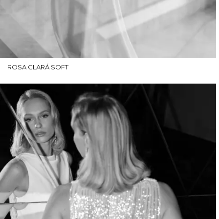
ROSA CLARÁ SOFT